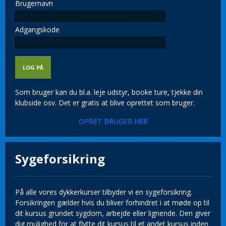
Brugernavn
Adgangskode
Som bruger kan du bl.a. leje udstyr, booke ture, tjekke din
klubside osv. Det er gratis at blive oprettet som bruger.
OPRET BRUGER HER
Sygeforsikring
På alle vores dykkerkurser tilbyder vi en sygeforsikring.
Forsikringen gælder hvis du bliver forhindret i at møde op til
dit kursus grundet sygdom, arbejde eller lignende. Den giver
dig mulighed for at flytte dit kursus til et andet kursus inden