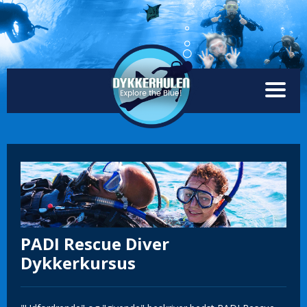
PADI Rescue Diver
Dykkerkursus