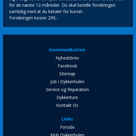
for de næste 12 måneder. Du skal bestille forsikringen
samtidig med at du betaler for kurset.
Forsikringen koster 299,-
Kommunikation
Nyhedsbrev
Facebook
Sitemap
Job i Dykkerhulen
Service og Reparation
Dykkerture
Kontakt Os
Links
Forside
Klub Dykkerhulen