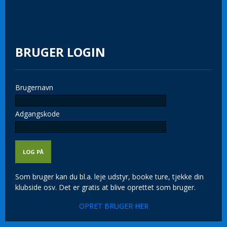
BRUGER LOGIN
Brugernavn
Adgangskode
Som bruger kan du bl.a. leje udstyr, booke ture, tjekke din
klubside osv. Det er gratis at blive oprettet som bruger.
OPRET BRUGER HER