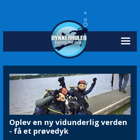
Oplev en ny vidunderlig verden
- få et prøvedyk