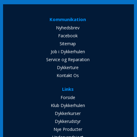
Kommunikation
Nyhedsbrev
Facebook
Sitemap
Job i Dykkerhulen
Service og Reparation
Dykkerture
Kontakt Os
Links
Forside
Klub Dykkerhulen
Dykkerkurser
Dykkerudstyr
Nye Producter