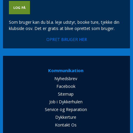
Som bruger kan du bl.a. leje udstyr, booke ture, tjekke din
klubside osv. Det er gratis at blive oprettet som bruger.
OPRET BRUGER HER
Kommunikation
Nyhedsbrev
Facebook
Sitemap
Job i Dykkerhulen
Service og Reparation
Dykkerture
Kontakt Os