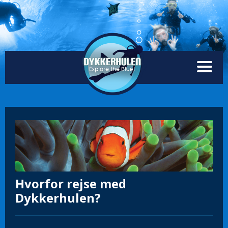
Hvorfor rejse med
Dykkerhulen?