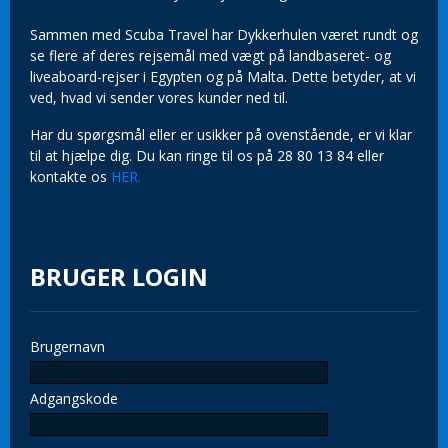
Sammen med Scuba Travel har Dykkerhulen været rundt og
se flere af deres rejsemål med vægt på landbaseret- og
liveaboard-rejser i Egypten og på Malta. Dette betyder, at vi
ved, hvad vi sender vores kunder ned til.
Har du spørgsmål eller er usikker på ovenstående, er vi klar
til at hjælpe dig. Du kan ringe til os på 28 80 13 84 eller
kontakte os
HER.
BRUGER LOGIN
Brugernavn
Adgangskode