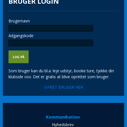
BRUGER LOGIN
Brugernavn
Adgangskode
Som bruger kan du bl.a. leje udstyr, booke ture, tjekke din
klubside osv. Det er gratis at blive oprettet som bruger.
OPRET BRUGER HER
Kommunikation
Nyhedsbrev