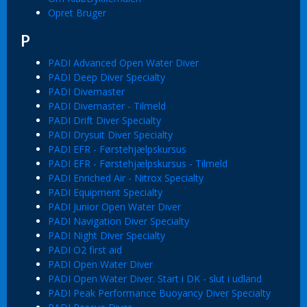
Opret Bruger
P
PADI Advanced Open Water Diver
PADI Deep Diver Specialty
PADI Divemaster
PADI Divemaster - Tilmeld
PADI Drift Diver Specialty
PADI Drysuit Diver Specialty
PADI EFR - Førstehjælpskursus
PADI EFR - Førstehjælpskursus - Tilmeld
PADI Enriched Air - Nitrox Specialty
PADI Equipment Specialty
PADI Junior Open Water Diver
PADI Navigation Diver Specialty
PADI Night Diver Specialty
PADI O2 first aid
PADI Open Water Diver
PADI Open Water Diver. Start i DK - slut i udland
PADI Peak Performance Buoyancy Diver Specialty